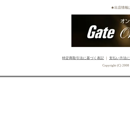
★出店情報
特定商取引法に基づく表記
｜
支払い方法に
Copyright (C) 2008 