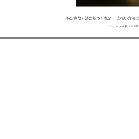
特定商取引法に基づく表記
｜
支払い方法に
Copyright (C) 2008 