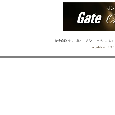
特定商取引法に基づく表記
｜
支払い方法に
Copyright (C) 2008 