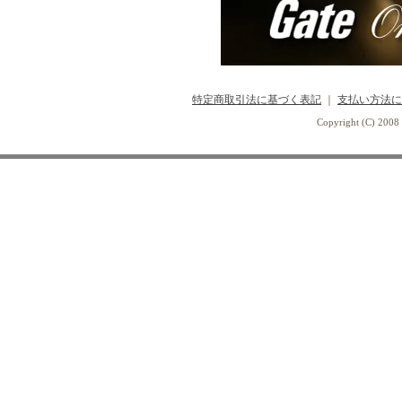
特定商取引法に基づく表記
｜
支払い方法に
Copyright (C) 2008 