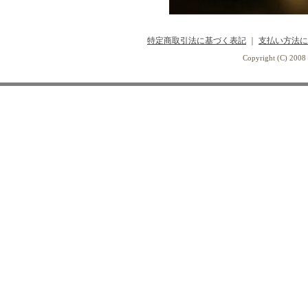
特定商取引法に基づく表記
｜
支払い方法に
Copyright (C) 2008 