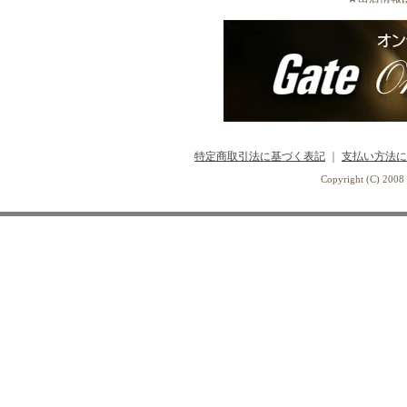
特定商取引法に基づく表記
｜
支払い方法に
Copyright (C) 2008 