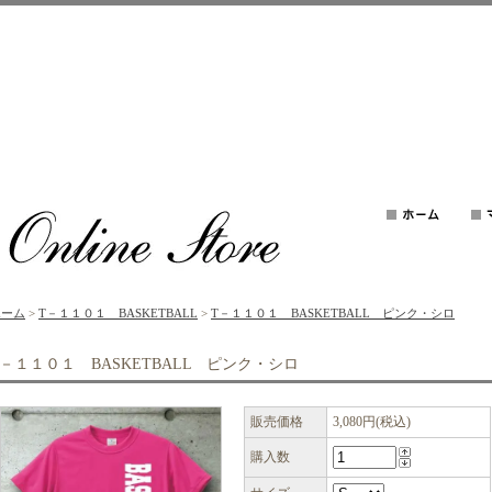
ホーム
>
T－１１０１ BASKETBALL
>
T－１１０１ BASKETBALL ピンク・シロ
T－１１０１ BASKETBALL ピンク・シロ
販売価格
3,080円(税込)
購入数