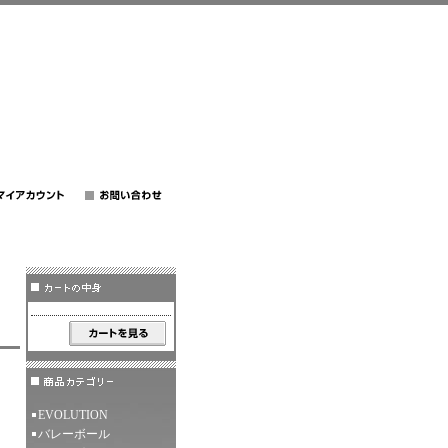
EVOLUTION
バレーボール