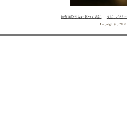
特定商取引法に基づく表記
｜
支払い方法に
Copyright (C) 2008 