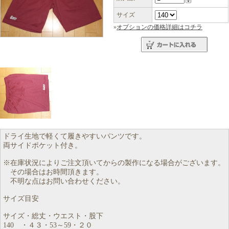
サイズ
»
オプションの価格詳細はコチラ
ドライ生地で軽くて履きやすいパンツです。
両サイドポケット付き。
※在庫状況によりご注文頂いてからの製作になる場合がございます。
その場合はお時間頂きます。
不明な点はお問い合わせください。
サイズ目安
サイズ・総丈・ウエスト・股下
140 ・４３・53～59・２０