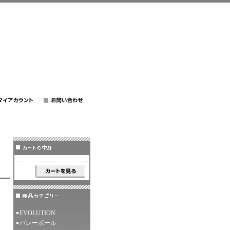
EVOLUTION
バレーボール