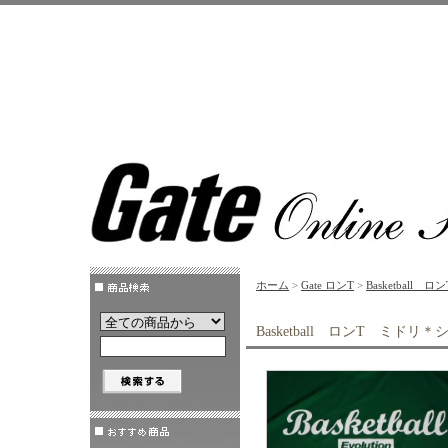
ホーム
>
Gate ロンT
>
Basketball
Basketball ロンT ミドリ＊