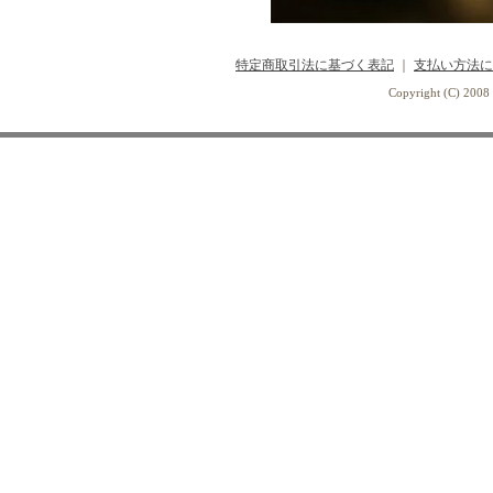
特定商取引法に基づく表記
｜
支払い方法に
Copyright (C) 2008 