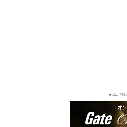
★出店情報