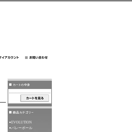
EVOLUTION
バレーボール