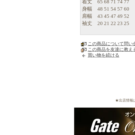
着丈 65 68 71 74 77
身幅 48 51 54 57 60
肩幅 43 45 47 49 52
袖丈 20 21 22 23 25
この商品について問い
この商品を友達に教え
買い物を続ける
★出店情報