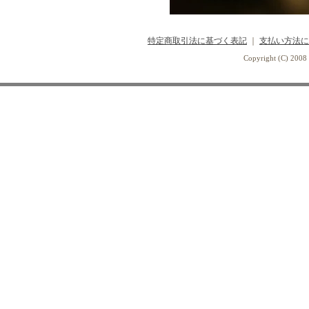
特定商取引法に基づく表記
｜
支払い方法に
Copyright (C) 2008 