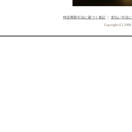
特定商取引法に基づく表記
｜
支払い方法に
Copyright (C) 2008 