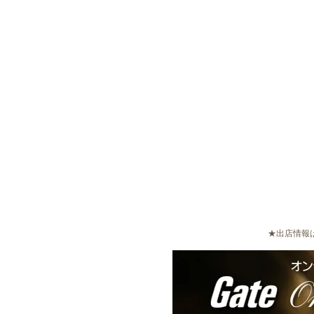
★出店情報