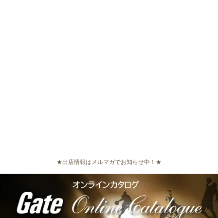
★出店情報はメルマガでお知らせ中！★