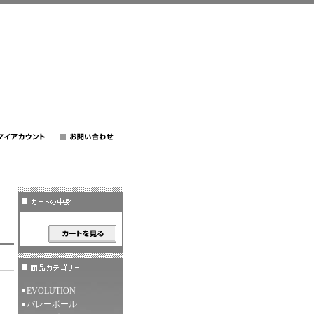
EVOLUTION
バレーボール