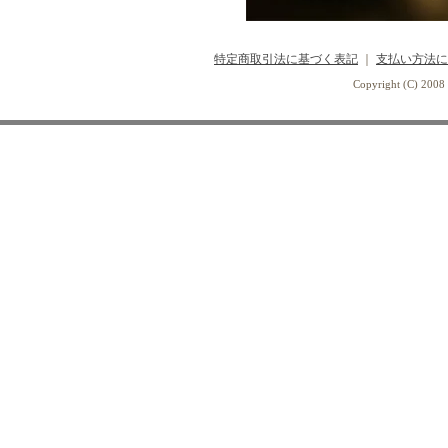
特定商取引法に基づく表記
｜
支払い方法に
Copyright (C) 2008 