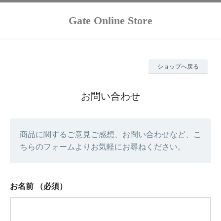
Gate Online Store
ショップへ戻る
お問い合わせ
商品に関するご意見ご感想、お問い合わせなど、こ
ちらのフォームよりお気軽にお尋ねください。
お名前
（必須）