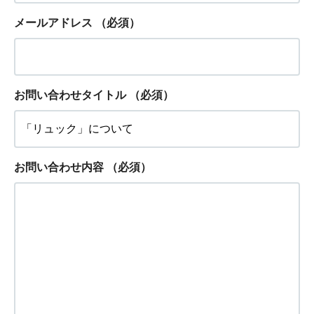
メールアドレス
（必須）
お問い合わせタイトル
（必須）
お問い合わせ内容
（必須）