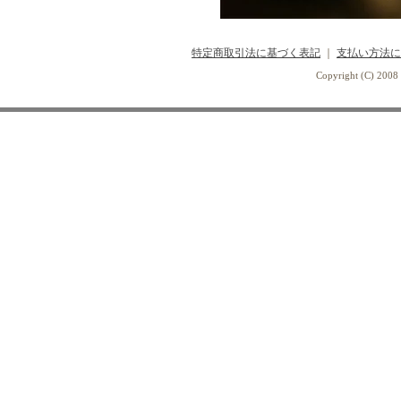
特定商取引法に基づく表記
｜
支払い方法に
Copyright (C) 2008 