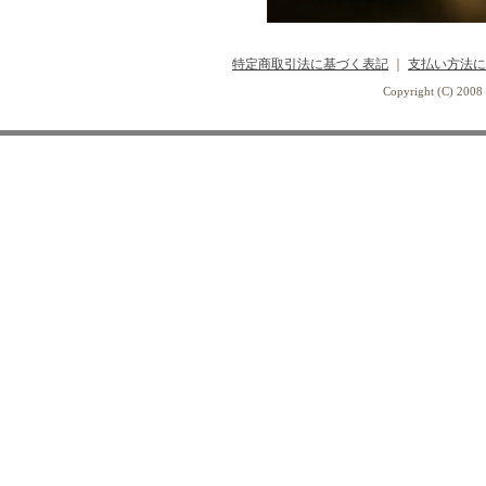
特定商取引法に基づく表記
｜
支払い方法に
Copyright (C) 2008 