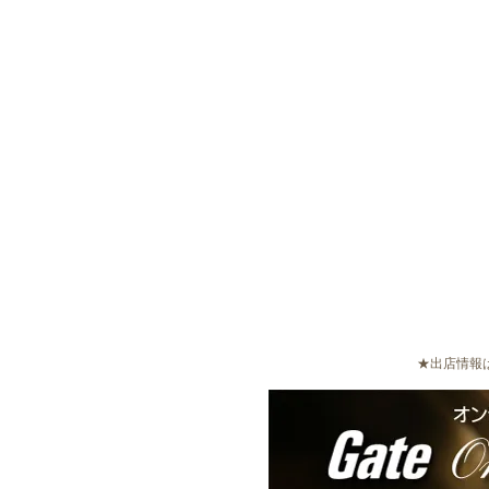
★出店情報