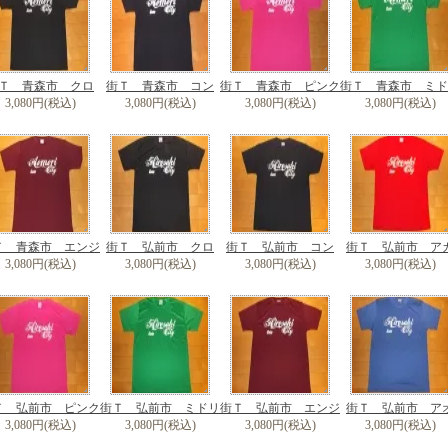
Ｔ 青森市 クロ
街Ｔ 青森市 コン
街Ｔ 青森市 ピンク
街Ｔ 青森市 ミド
3,080円(税込)
3,080円(税込)
3,080円(税込)
3,080円(税込)
Ｔ 青森市 エンジ
街Ｔ 弘前市 クロ
街Ｔ 弘前市 コン
街Ｔ 弘前市 ア
3,080円(税込)
3,080円(税込)
3,080円(税込)
3,080円(税込)
Ｔ 弘前市 ピンク
街Ｔ 弘前市 ミドリ
街Ｔ 弘前市 エンジ
街Ｔ 弘前市 ア
3,080円(税込)
3,080円(税込)
3,080円(税込)
3,080円(税込)