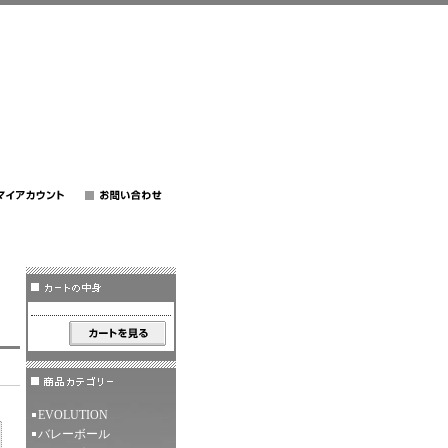
EVOLUTION
バレーボール